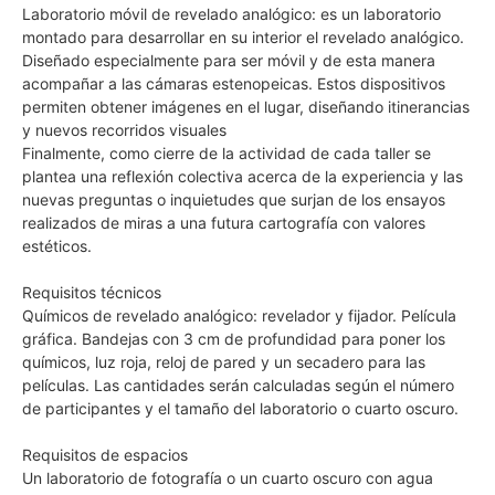
Laboratorio móvil de revelado analógico: es un laboratorio
montado para desarrollar en su interior el revelado analógico.
Diseñado especialmente para ser móvil y de esta manera
acompañar a las cámaras estenopeicas. Estos dispositivos
permiten obtener imágenes en el lugar, diseñando itinerancias
y nuevos recorridos visuales
Finalmente, como cierre de la actividad de cada taller se
plantea una reflexión colectiva acerca de la experiencia y las
nuevas preguntas o inquietudes que surjan de los ensayos
realizados de miras a una futura cartografía con valores
estéticos.
Requisitos técnicos
Químicos de revelado analógico: revelador y fijador. Película
gráfica. Bandejas con 3 cm de profundidad para poner los
químicos, luz roja, reloj de pared y un secadero para las
películas. Las cantidades serán calculadas según el número
de participantes y el tamaño del laboratorio o cuarto oscuro.
Requisitos de espacios
Un laboratorio de fotografía o un cuarto oscuro con agua