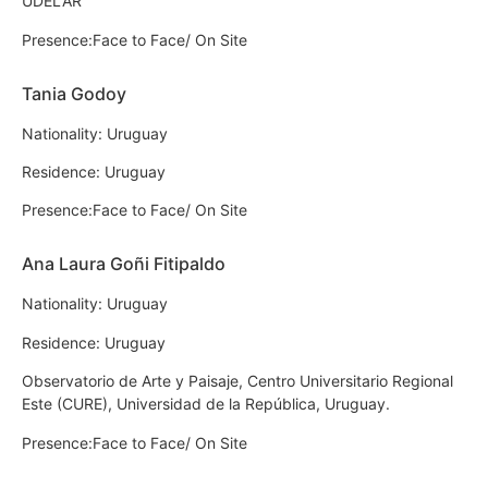
UDELAR
Presence:Face to Face/ On Site
Tania Godoy
Nationality: Uruguay
Residence: Uruguay
Presence:Face to Face/ On Site
Ana Laura Goñi Fitipaldo
Nationality: Uruguay
Residence: Uruguay
Observatorio de Arte y Paisaje, Centro Universitario Regional
Este (CURE), Universidad de la República, Uruguay.
Presence:Face to Face/ On Site