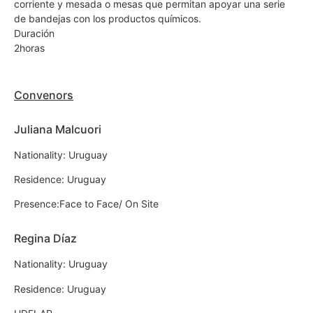
corriente y mesada o mesas que permitan apoyar una serie
de bandejas con los productos químicos.
Duración
2horas
Convenors
Juliana Malcuori
Nationality: Uruguay
Residence: Uruguay
Presence:Face to Face/ On Site
Regina Díaz
Nationality: Uruguay
Residence: Uruguay