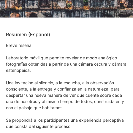
Resumen (Español)
Breve reseña
Laboratorio móvil que permite revelar de modo analógico
fotografías obtenidas a partir de una cámara oscura y cámara
estenopeica.
Una invitación al silencio, a la escucha, a la observación
consciente, a la entrega y confianza en la naturaleza, para
despertar una nueva manera de ver que cuente sobre cada
uno de nosotros y al mismo tiempo de todos, construida en y
con el paisaje que habitamos.
Se propondrá a los participantes una experiencia perceptiva
que consta del siguiente proceso: