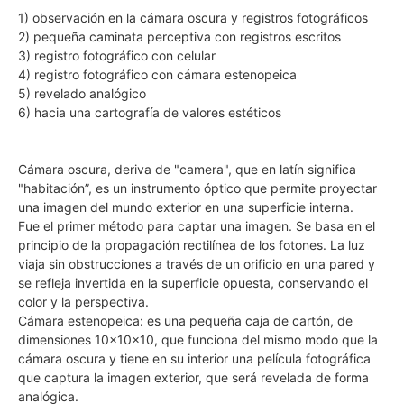
1) observación en la cámara oscura y registros fotográficos
2) pequeña caminata perceptiva con registros escritos
3) registro fotográfico con celular
4) registro fotográfico con cámara estenopeica
5) revelado analógico
6) hacia una cartografía de valores estéticos
Cámara oscura, deriva de "camera", que en latín significa
"habitación”, es un instrumento óptico que permite proyectar
una imagen del mundo exterior en una superficie interna.
Fue el primer método para captar una imagen. Se basa en el
principio de la propagación rectilínea de los fotones. La luz
viaja sin obstrucciones a través de un orificio en una pared y
se refleja invertida en la superficie opuesta, conservando el
color y la perspectiva.
Cámara estenopeica: es una pequeña caja de cartón, de
dimensiones 10x10x10, que funciona del mismo modo que la
cámara oscura y tiene en su interior una película fotográfica
que captura la imagen exterior, que será revelada de forma
analógica.