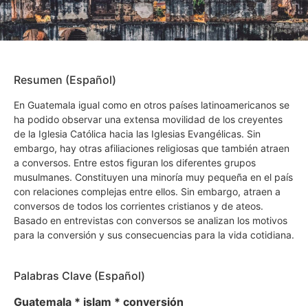
Resumen (Español)
En Guatemala igual como en otros países latinoamericanos se
ha podido observar una extensa movilidad de los creyentes
de la Iglesia Católica hacia las Iglesias Evangélicas. Sin
embargo, hay otras afiliaciones religiosas que también atraen
a conversos. Entre estos figuran los diferentes grupos
musulmanes. Constituyen una minoría muy pequeña en el país
con relaciones complejas entre ellos. Sin embargo, atraen a
conversos de todos los corrientes cristianos y de ateos.
Basado en entrevistas con conversos se analizan los motivos
para la conversión y sus consecuencias para la vida cotidiana.
Palabras Clave (Español)
Guatemala * islam * conversión