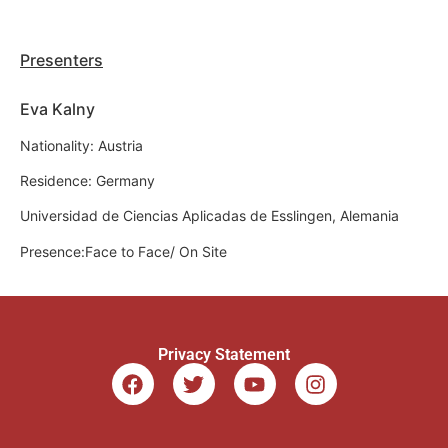
Presenters
Eva Kalny
Nationality: Austria
Residence: Germany
Universidad de Ciencias Aplicadas de Esslingen, Alemania
Presence:Face to Face/ On Site
Privacy Statement