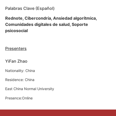
Palabras Clave (Español)
Rednote, Cibercondría, Ansiedad algorítmica,
Comunidades digitales de salud, Soporte
psicosocial
Presenters
YiFan Zhao
Nationality: China
Residence: China
East China Normal University
Presence:Online