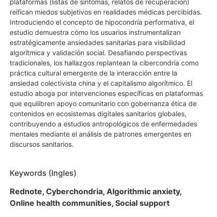
plataformas (listas de síntomas, relatos de recuperación)
reifican miedos subjetivos en realidades médicas percibidas.
Introduciendo el concepto de hipocondría performativa, el
estudio demuestra cómo los usuarios instrumentalizan
estratégicamente ansiedades sanitarias para visibilidad
algorítmica y validación social. Desafiando perspectivas
tradicionales, los hallazgos replantean la cibercondría como
práctica cultural emergente de la interacción entre la
ansiedad colectivista china y el capitalismo algorítmico. El
estudio aboga por intervenciones específicas en plataformas
que equilibren apoyo comunitario con gobernanza ética de
contenidos en ecosistemas digitales sanitarios globales,
contribuyendo a estudios antropológicos de enfermedades
mentales mediante el análisis de patrones emergentes en
discursos sanitarios.
Keywords (Ingles)
Rednote, Cyberchondria, Algorithmic anxiety,
Online health communities, Social support