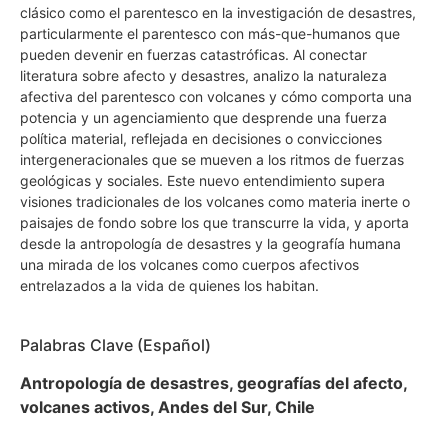
clásico como el parentesco en la investigación de desastres,
particularmente el parentesco con más-que-humanos que
pueden devenir en fuerzas catastróficas. Al conectar
literatura sobre afecto y desastres, analizo la naturaleza
afectiva del parentesco con volcanes y cómo comporta una
potencia y un agenciamiento que desprende una fuerza
política material, reflejada en decisiones o convicciones
intergeneracionales que se mueven a los ritmos de fuerzas
geológicas y sociales. Este nuevo entendimiento supera
visiones tradicionales de los volcanes como materia inerte o
paisajes de fondo sobre los que transcurre la vida, y aporta
desde la antropología de desastres y la geografía humana
una mirada de los volcanes como cuerpos afectivos
entrelazados a la vida de quienes los habitan.
Palabras Clave (Español)
Antropología de desastres, geografías del afecto,
volcanes activos, Andes del Sur, Chile