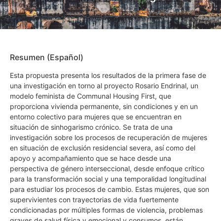
Resumen (Español)
Esta propuesta presenta los resultados de la primera fase de
una investigación en torno al proyecto Rosario Endrinal, un
modelo feminista de Communal Housing First, que
proporciona vivienda permanente, sin condiciones y en un
entorno colectivo para mujeres que se encuentran en
situación de sinhogarismo crónico. Se trata de una
investigación sobre los procesos de recuperación de mujeres
en situación de exclusión residencial severa, así como del
apoyo y acompañamiento que se hace desde una
perspectiva de género interseccional, desde enfoque crítico
para la transformación social y una temporalidad longitudinal
para estudiar los procesos de cambio. Estas mujeres, que son
supervivientes con trayectorias de vida fuertemente
condicionadas por múltiples formas de violencia, problemas
graves de salud física y emocional y consumos, están