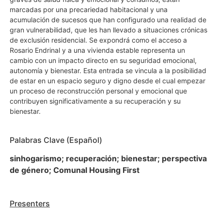
marcadas por una precariedad habitacional y una
acumulación de sucesos que han configurado una realidad de
gran vulnerabilidad, que les han llevado a situaciones crónicas
de exclusión residencial. Se expondrá como el acceso a
Rosario Endrinal y a una vivienda estable representa un
cambio con un impacto directo en su seguridad emocional,
autonomía y bienestar. Esta entrada se vincula a la posibilidad
de estar en un espacio seguro y digno desde el cual empezar
un proceso de reconstrucción personal y emocional que
contribuyen significativamente a su recuperación y su
bienestar.
Palabras Clave (Español)
sinhogarismo; recuperación; bienestar; perspectiva
de género; Comunal Housing First
Presenters