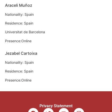
Araceli Muñoz
Nationality: Spain
Residence: Spain
Universitat de Barcelona
Presence:Online
Jezabel Cartoixa
Nationality: Spain
Residence: Spain
Presence:Online
Privacy Statement