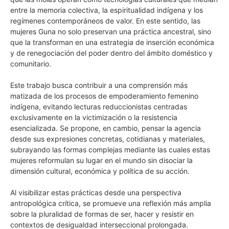
entre la memoria colectiva, la espiritualidad indígena y los
regímenes contemporáneos de valor. En este sentido, las
mujeres Guna no solo preservan una práctica ancestral, sino
que la transforman en una estrategia de inserción económica
y de renegociación del poder dentro del ámbito doméstico y
comunitario.
Este trabajo busca contribuir a una comprensión más
matizada de los procesos de empoderamiento femenino
indígena, evitando lecturas reduccionistas centradas
exclusivamente en la victimización o la resistencia
esencializada. Se propone, en cambio, pensar la agencia
desde sus expresiones concretas, cotidianas y materiales,
subrayando las formas complejas mediante las cuales estas
mujeres reformulan su lugar en el mundo sin disociar la
dimensión cultural, económica y política de su acción.
Al visibilizar estas prácticas desde una perspectiva
antropológica crítica, se promueve una reflexión más amplia
sobre la pluralidad de formas de ser, hacer y resistir en
contextos de desigualdad interseccional prolongada.