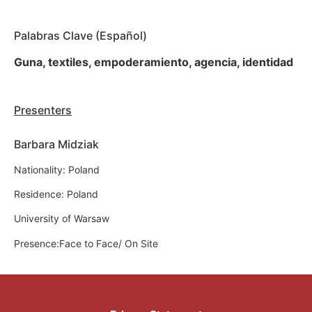
Palabras Clave (Español)
Guna, textiles, empoderamiento, agencia, identidad
Presenters
Barbara Midziak
Nationality: Poland
Residence: Poland
University of Warsaw
Presence:Face to Face/ On Site