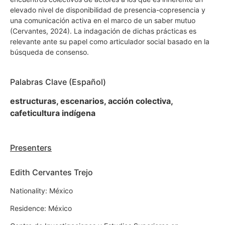
elevado nivel de disponibilidad de presencia-copresencia y
una comunicación activa en el marco de un saber mutuo
(Cervantes, 2024). La indagación de dichas prácticas es
relevante ante su papel como articulador social basado en la
búsqueda de consenso.
Palabras Clave (Español)
estructuras, escenarios, acción colectiva,
cafeticultura indígena
Presenters
Edith Cervantes Trejo
Nationality: México
Residence: México