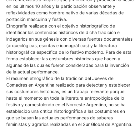
en los últimos 10 años y la participación observante y
reflexividades como hombre nativo de varias décadas de
portación masculina y festiva.
Etnografía realizada con el objetivo historiográfico de
identificar los contenidos históricos de dicha tradición e
indagarlos en sus génesis con diversas fuentes documentales
(arqueológicas, escritas e iconográficas) y la literatura
historiográfica específica de lo festivo moderno. Para de esta
forma establecer las costumbres históricas que hacen y
algunas de las cuales fueron consideradas para la invención
de la actual performance.
El resumen etnográfico de la tradición del Jueves de
Comadres en Argentina realizado para detectar y establecer
sus costumbres históricas, es un trabajo relevante porque
hasta el momento en toda la literatura antropológica de lo
festivo y carnestolendo en el Noroeste Argentino, no se ha
establecido una crítica historiográfica a las costumbres en
que se basan las actuales performances de saberes
feministas y agrarios realizadas en el Sur Global de Argentina.