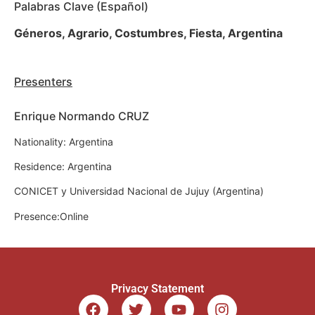
Palabras Clave (Español)
Géneros, Agrario, Costumbres, Fiesta, Argentina
Presenters
Enrique Normando CRUZ
Nationality: Argentina
Residence: Argentina
CONICET y Universidad Nacional de Jujuy (Argentina)
Presence:Online
Privacy Statement