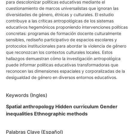
para descolonizar políticas educativas mediante el
cuestionamiento de marcos universalistas que ignoran las
diversidades de género, étnicas y culturales. El estudio
contribuye a las críticas antropológicas de los sistemas
educativos hegemónicos proponiendo intervenciones políticas
concretas: programas de formación docente culturalmente
sensibles, rediseño participativo de espacios escolares y
protocolos institucionales para abordar la violencia de género
que reconozcan los contextos culturales locales. Estos
hallazgos demuestran cómo la investigación antropológica
puede informar políticas educativas transformadoras que
reconocen las dimensiones espaciales y corporalizadas de la
desigualdad de género en diversos entornos educativos.
Keywords (Ingles)
Spatial anthropology Hidden curriculum Gender
inequalities Ethnographic methods
Palabras Clave (Español)