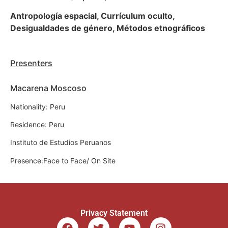
Antropología espacial, Currículum oculto,
Desigualdades de género, Métodos etnográficos
Presenters
Macarena Moscoso
Nationality: Peru
Residence: Peru
Instituto de Estudios Peruanos
Presence:Face to Face/ On Site
Privacy Statement