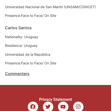
Universidad Nacional de San Martín (UNSAM/CONICET)
Presence:Face to Face/ On Site
Carlos Santos
Nationality: Uruguay
Residence: Uruguay
Universidad de la República
Presence:Face to Face/ On Site
Commenters
Privacy Statement