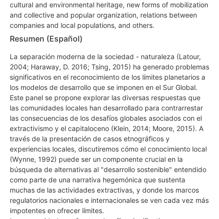
cultural and environmental heritage, new forms of mobilization
and collective and popular organization, relations between
companies and local populations, and others.
Resumen (Español)
La separación moderna de la sociedad - naturaleza (Latour,
2004; Haraway, D. 2016; Tsing, 2015) ha generado problemas
significativos en el reconocimiento de los límites planetarios a
los modelos de desarrollo que se imponen en el Sur Global.
Este panel se propone explorar las diversas respuestas que
las comunidades locales han desarrollado para contrarrestar
las consecuencias de los desafíos globales asociados con el
extractivismo y el capitaloceno (Klein, 2014; Moore, 2015). A
través de la presentación de casos etnográficos y
experiencias locales, discutiremos cómo el conocimiento local
(Wynne, 1992) puede ser un componente crucial en la
búsqueda de alternativas al "desarrollo sostenible" entendido
como parte de una narrativa hegemónica que sustenta
muchas de las actividades extractivas, y donde los marcos
regulatorios nacionales e internacionales se ven cada vez más
impotentes en ofrecer límites.