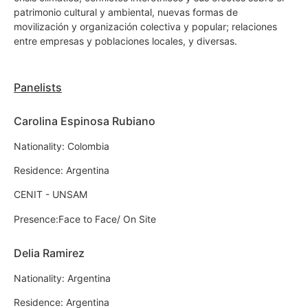
patrimonio cultural y ambiental, nuevas formas de
movilización y organización colectiva y popular; relaciones
entre empresas y poblaciones locales, y diversas.
Panelists
Carolina Espinosa Rubiano
Nationality: Colombia
Residence: Argentina
CENIT - UNSAM
Presence:Face to Face/ On Site
Delia Ramirez
Nationality: Argentina
Residence: Argentina