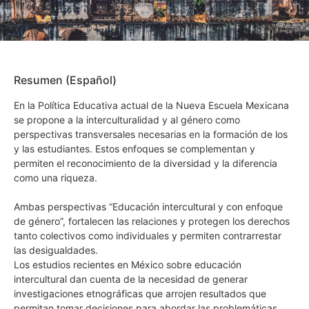
Resumen (Español)
En la Política Educativa actual de la Nueva Escuela Mexicana
se propone a la interculturalidad y al género como
perspectivas transversales necesarias en la formación de los
y las estudiantes. Estos enfoques se complementan y
permiten el reconocimiento de la diversidad y la diferencia
como una riqueza.
Ambas perspectivas “Educación intercultural y con enfoque
de género”, fortalecen las relaciones y protegen los derechos
tanto colectivos como individuales y permiten contrarrestar
las desigualdades.
Los estudios recientes en México sobre educación
intercultural dan cuenta de la necesidad de generar
investigaciones etnográficas que arrojen resultados que
permitan tomar decisiones para abordar las problemáticas