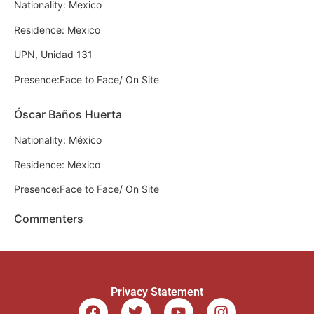
Nationality: Mexico
Residence: Mexico
UPN, Unidad 131
Presence:Face to Face/ On Site
Óscar Baños Huerta
Nationality: México
Residence: México
Presence:Face to Face/ On Site
Commenters
Privacy Statement