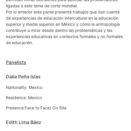
ligadas a este tema de corte mundial.
Por lo anterior este panel presenta trabajos que dan cuenta
de experiencias de educación intercultural en la educación
superior y media superior en México y cómo la antropología
contribuye a mirar desde dentro las problemáticas y las
experiencias educativas en contextos formales y no formales
de educación.
Panelists
Dalia Peña Islas
Nationality: Mexico
Residence: Mexico
Presence:Face to Face/ On Site
Edith Lima Báez