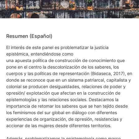
Resumen (Español)
El interés de este panel es problematizar la justicia
epistémica, entendiéndose como
una apuesta política de construcción de conocimiento que
pone en el centro la descolonización de los saberes, los
cuerpos y las políticas de representación (Bidaseca, 2017), en
donde se reconoce que en un sistema patriarcal, capitalista y
colonial se producen desigualdades, relaciones de poder y
opresión/ explotación que afectan en la construcción de
epistemologías y las relaciones sociales. Destacamos la
importancia de retomar los saberes que se han tejido desde
los feminismos del sur global en diálogo con diferentes
experiencias de organización, de opresión, resistencias y
accionar de las mujeres desde diferentes territorios.
Además, problematizamos la epistemología como marco