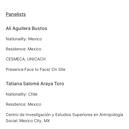
Panelists
Alí Aguilera Bustos
Nationality: Mexico
Residence: Mexico
CESMECA, UNICACH
Presence:Face to Face/ On Site
Tatiana Salomé Araya Toro
Nationality: Chile
Residence: Mexico
Centro de Investigación y Estudios Superiores en Antropología
Social: Mexico City, MX