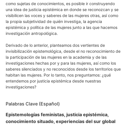
como sujetas de conocimientos, es posible ir construyendo
una idea de justicia epistémica en donde se reconozcan y se
visibilicen las voces y saberes de las mujeres otras, así como
la propia subjetividad de quién investiga, la agencia
epistémica y política de las mujeres junto a las que hacemos
investigación antropológica.
Derivado de lo anterior, planteamos dos vertientes de
invisibilización epistemológica, desde el no reconocimiento de
la participación de las mujeres en la academia y de las
investigaciones hechas por y para las mujeres, así como los
saberes silenciados y no reconocidos desde los territorios que
habitan las mujeres. Por lo tanto, nos preguntamos: ¿qué
entendemos por justicia epistémica desde nuestras
investigaciones?
Palabras Clave (Español)
Epistemologías feministas, justicia epistémica,
conocimiento situado, experiencias del sur global