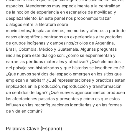
espacios. Atenderemos muy especialmente a la centralidad
de la noción de experiencia en escenarios de movilidad y
desplazamiento. En este panel nos proponemos trazar
diálogos entre la literatura sobre
movimientos/desplazamientos, memorias y afectos a partir de
casos etnográficos centrados en experiencias y trayectorias
de grupos indígenas y campesinos/criollos de Argentina,
Brasil, Colombia, México y Guatemala. Algunas preguntas
iniciales para este diálogo son: ¿cómo se experimentan y
narran las pérdidas materiales y afectivas? ¿Qué elementos
del paisaje son historizados y qué historias se inscriben en él?
¿Qué nuevos sentidos del espacio emergen en los sitios que
empiezan a habitar? ¿Qué representaciones y prácticas están
implicados en la producción, reproducción y transformación
de sentidos de lugar? ¿Qué nuevos agenciamientos producen
las afectaciones pasadas y presentes y cómo es que estos
influyen en las reconfiguraciones identitarias y en las formas
de vida en común?
Palabras Clave (Español)