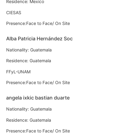
Residence: Mexico
CIESAS
Presence:Face to Face/ On Site
Alba Patricia Hernández Soc
Nationality: Guatemala
Residence: Guatemala
FFyL-UNAM
Presence:Face to Face/ On Site
angela ixkic bastian duarte
Nationality: Guatemala
Residence: Guatemala
Presence:Face to Face/ On Site