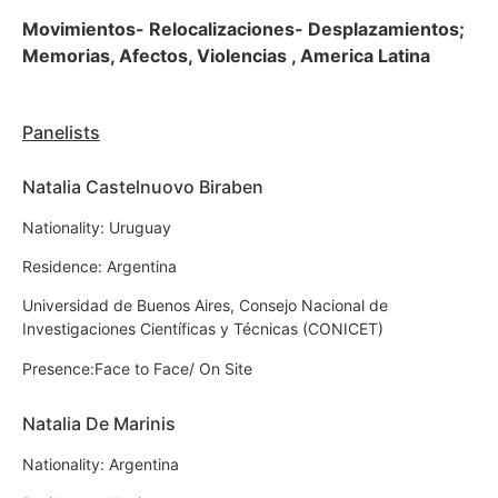
Movimientos- Relocalizaciones- Desplazamientos;
Memorias, Afectos, Violencias , America Latina
Panelists
Natalia Castelnuovo Biraben
Nationality: Uruguay
Residence: Argentina
Universidad de Buenos Aires, Consejo Nacional de
Investigaciones Científicas y Técnicas (CONICET)
Presence:Face to Face/ On Site
Natalia De Marinis
Nationality: Argentina